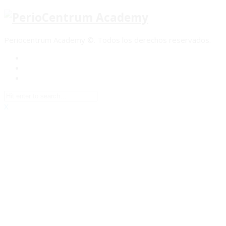
Periocentrum Academy ©. Todos los derechos reservados.
X